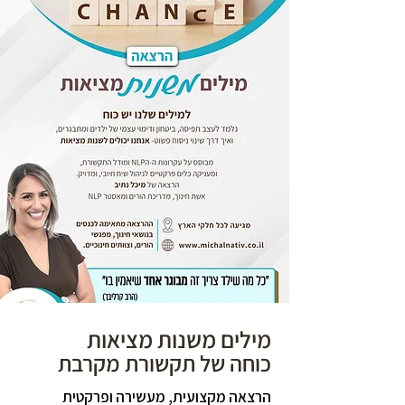
מילים משנות מציאות
כוחה של תקשורת מקרבת
הרצאה מקצועית, מעשירה ופרקטית