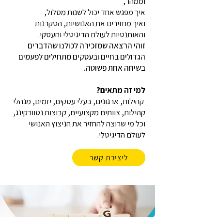
וממהר,
איך מפגש אחד יכול לשנות מסלול,
ואיך מחזירים את האנושיות, הסקרנות
והאותנטיות לעולם הדיגיטלי והעסקי.
זוהי הרצאה שמזכירה לכולנו שהדברים
הגדולים בחיים ובעסקים מתחילים לפעמים
בשיחה אחת פשוטה.
למי זה מתאים?
קהילות, ארגונים, בעלי עסקים, יזמים, מנהלי
קהילות, צוותים מקצועיים, קבוצות נטוורקינג,
וכל מי שרוצה להחזיר את הניצוץ האנושי
לעולם הדיגיטלי.
ליצירת קשר