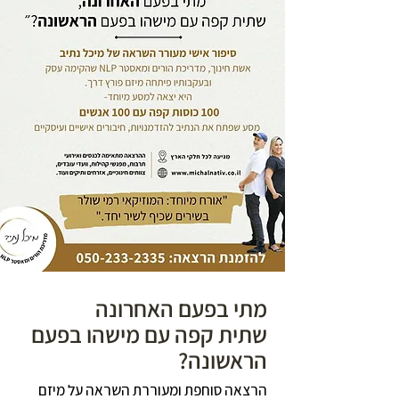
מתי בפעם האחרונה
שתית קפה עם מישהו בפעם
הראשונה?
הרצאה סוחפת ומעוררת השראה על מיזם