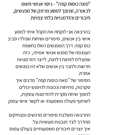
"מאה כוסות קפה" - ניסוי אנושי פשוט
לכאורה, שהפך למסע מרתק של מפגשים,
חיבורים והזדמנויות בלתי צפויות.
בהרצאה אני לוקחת את הקהל איתי למסע
אישי בין אנשים, סיפורים ושיחות שנולדו סביב
כוס קפה. דרך המפגשים האלו נחשפת
העוצמה של מפגש אנושי אמיתי, כזה
שמצליח לפתוח דלתות, לייצר הזדמנויות
חדשות ולחבר בין אנשים שלא היו נפגשים
אחרת.
הסיפור של "מאה כוסות קפה" מדגים איך
סקרנות, פתיחות ונכונות להיפגש יכולים
להפוך שיחה מקרית להזדמנות עסקית,
לשיתוף פעולה משמעותי או לקשר אישי עמוק.
ההרצאה משלבת סיפורים מרגשים ומצחיקים
מהדרך לצד תובנות מעשיות על:
איך יוצרים חיבורים משמעותיים בעולם עמוס