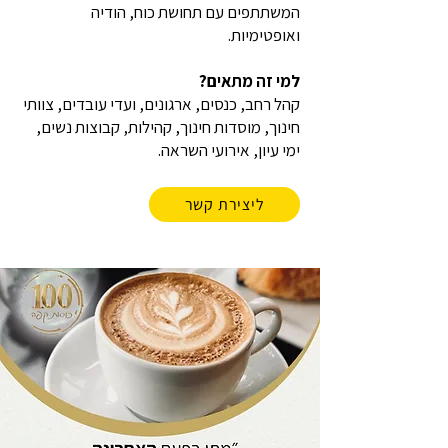
המשתתפים עם תחושת כוח, הודיה
ואופטימיות.
למי זה מתאים?
קהל רחב, כנסים, ארגונים, ועדי עובדים, צוותי
חינוך, מוסדות חינוך, קהילות, קבוצות נשים,
ימי עיון, אירועי השראה.
ליצירת קשר