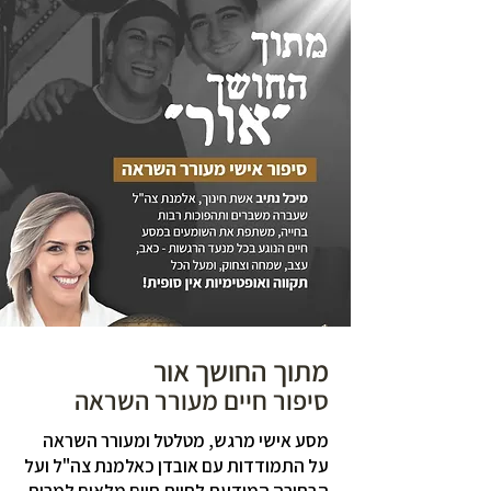
מתוך החושך אור
סיפור חיים מעורר השראה
מסע אישי מרגש, מטלטל ומעורר השראה
על התמודדות עם אובדן כאלמנת צה"ל ועל